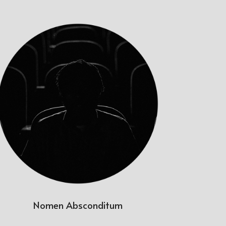
Nomen Absconditum