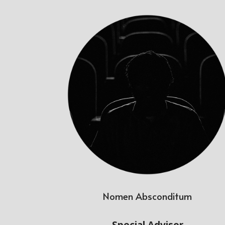
Nomen Absconditum