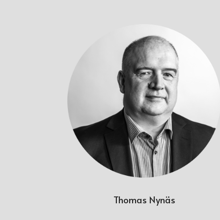
Thomas Nynäs