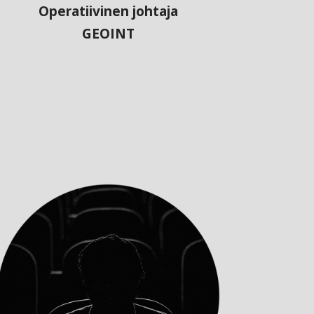
Operatiivinen johtaja
GEOINT