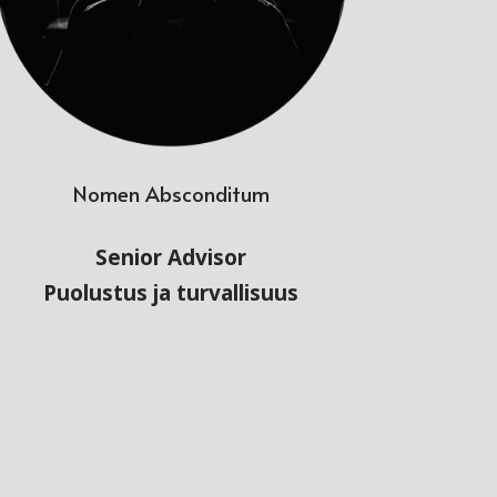
Nomen Absconditum
Senior Advisor
Puolustus ja turvallisuus