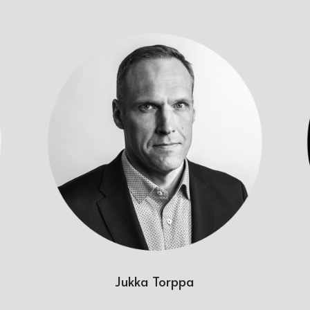
Jukka Torppa