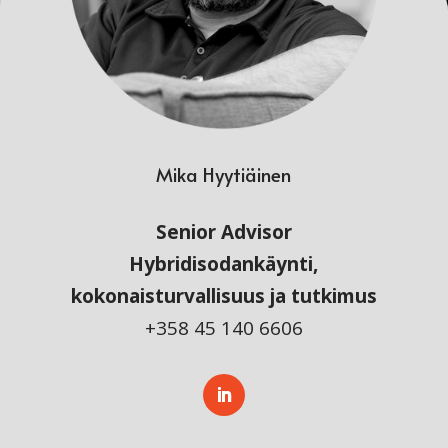
Mika Hyytiäinen
Senior Advisor
Hybridisodankäynti,
kokonaisturvallisuus ja tutkimus
+358 45 140 6606